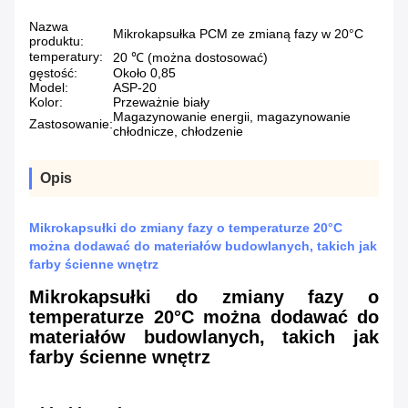
Nazwa
Mikrokapsułka PCM ze zmianą fazy w 20°C
produktu:
temperatury:
20 ℃ (można dostosować)
gęstość:
Około 0,85
Model:
ASP-20
Kolor:
Przeważnie biały
Magazynowanie energii, magazynowanie
Zastosowanie:
chłodnicze, chłodzenie
Opis
Mikrokapsułki do zmiany fazy o temperaturze 20°C
można dodawać do materiałów budowlanych, takich jak
farby ścienne wnętrz
Mikrokapsułki do zmiany fazy o
temperaturze 20°C można dodawać do
materiałów budowlanych, takich jak
farby ścienne wnętrz