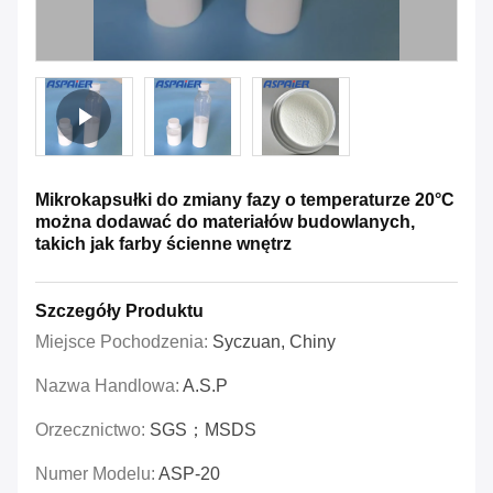
Mikrokapsułki do zmiany fazy o temperaturze 20°C
można dodawać do materiałów budowlanych,
takich jak farby ścienne wnętrz
Szczegóły Produktu
Miejsce Pochodzenia:
Syczuan, Chiny
Nazwa Handlowa:
A.S.P
Orzecznictwo:
SGS；MSDS
Numer Modelu:
ASP-20