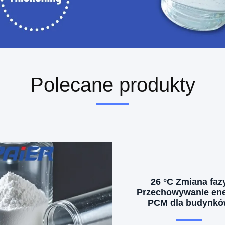
Polecane produkty
26 °C Zmiana faz
Przechowywanie ene
PCM dla budynk