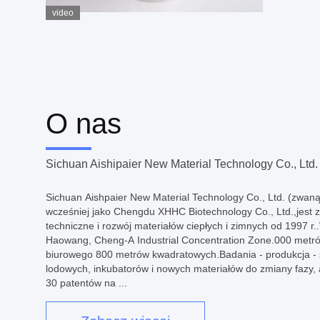
video
O nas
Sichuan Aishipaier New Material Technology Co., Ltd.
Sichuan Aishpaier New Material Technology Co., Ltd. (zwaną 
wcześniej jako Chengdu XHHC Biotechnology Co., Ltd.,jest
techniczne i rozwój materiałów ciepłych i zimnych od 1997 r
Haowang, Cheng-A Industrial Concentration Zone.000 metr
biurowego 800 metrów kwadratowych.Badania - produkcja -
lodowych, inkubatorów i nowych materiałów do zmiany fazy, 
30 patentów na ...