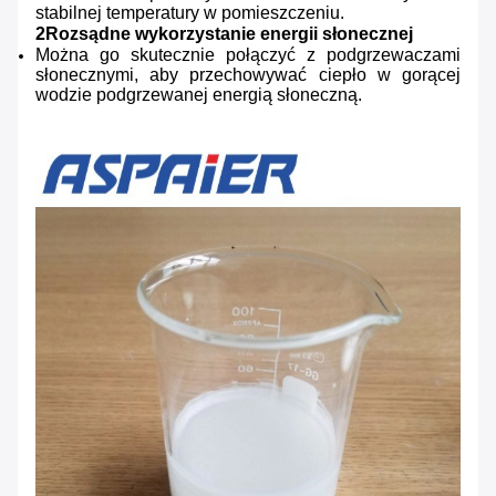
stabilnej temperatury w pomieszczeniu.
2Rozsądne wykorzystanie energii słonecznej
Można go skutecznie połączyć z podgrzewaczami
słonecznymi, aby przechowywać ciepło w gorącej
wodzie podgrzewanej energią słoneczną.