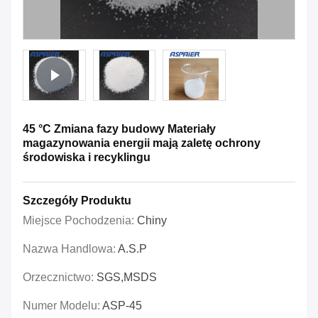
45 °C Zmiana fazy budowy Materiały
magazynowania energii mają zaletę ochrony
środowiska i recyklingu
Szczegóły Produktu
Miejsce Pochodzenia:
Chiny
Nazwa Handlowa:
A.S.P
Orzecznictwo:
SGS,MSDS
Numer Modelu:
ASP-45