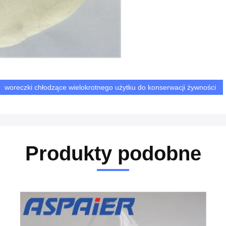
woreczki chłodzące wielokrotnego użytku do konserwacji żywności
Produkty podobne