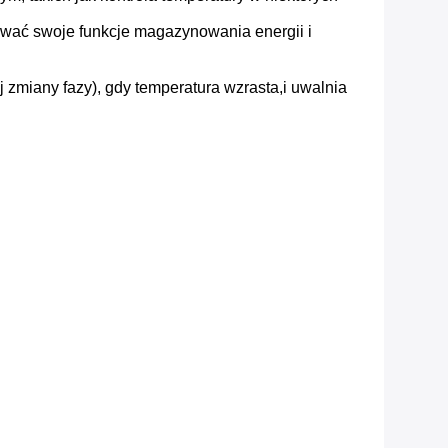
ywać swoje funkcje magazynowania energii i
j zmiany fazy), gdy temperatura wzrasta,i uwalnia