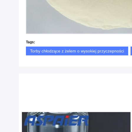
Tags:
Torby chłodzące z żelem o wysokiej przyczepności