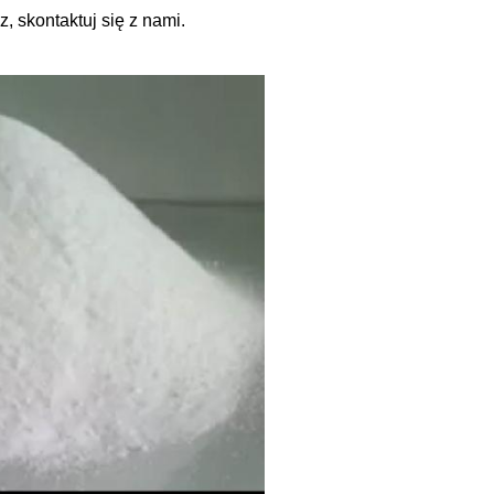
z, skontaktuj się z nami.