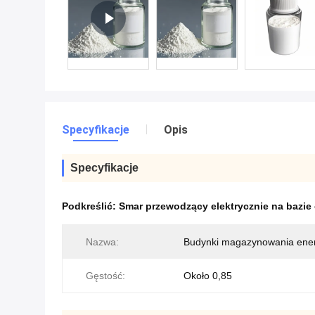
Specyfikacje
Opis
Specyfikacje
Podkreślić:
Smar przewodzący elektrycznie na bazie
Nazwa:
Budynki magazynowania ene
Gęstość:
Około 0,85