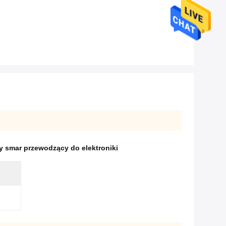
y smar przewodzący do elektroniki